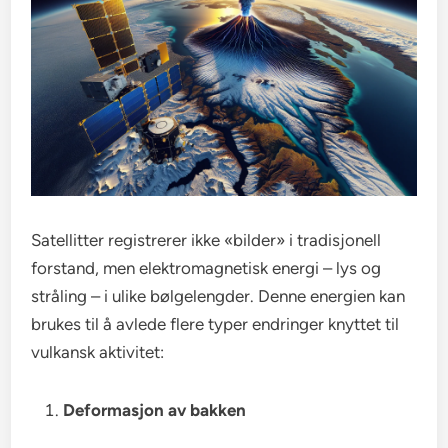
Satellitter registrerer ikke «bilder» i tradisjonell
forstand, men elektromagnetisk energi – lys og
stråling – i ulike bølgelengder. Denne energien kan
brukes til å avlede flere typer endringer knyttet til
vulkansk aktivitet:
Deformasjon av bakken