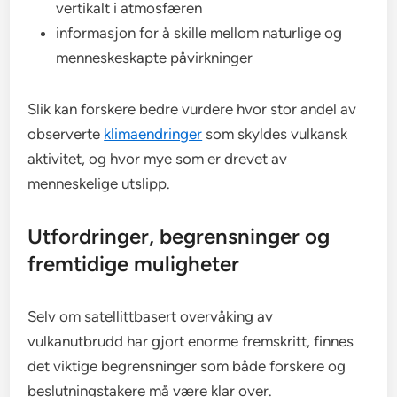
vertikalt i atmosfæren
informasjon for å skille mellom naturlige og
menneskeskapte påvirkninger
Slik kan forskere bedre vurdere hvor stor andel av
observerte
klimaendringer
som skyldes vulkansk
aktivitet, og hvor mye som er drevet av
menneskelige utslipp.
Utfordringer, begrensninger og
fremtidige muligheter
Selv om satellittbasert overvåking av
vulkanutbrudd har gjort enorme fremskritt, finnes
det viktige begrensninger som både forskere og
beslutningstakere må være klar over.