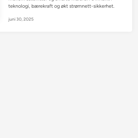
teknologi, bærekraft og økt strømnett-sikkerhet.
juni 30, 2025