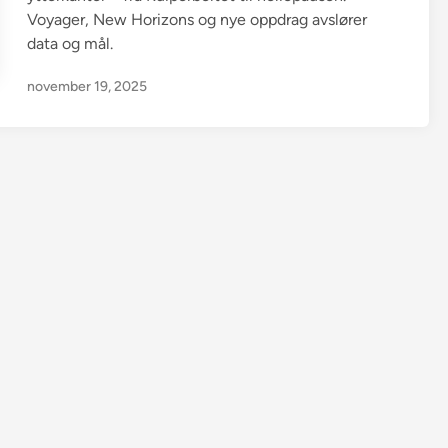
Voyager, New Horizons og nye oppdrag avslører
data og mål.
november 19, 2025