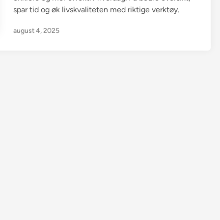
spar tid og øk livskvaliteten med riktige verktøy.
august 4, 2025