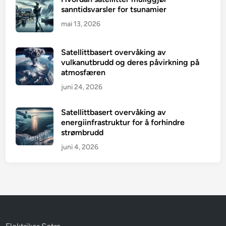
sanntidsvarsler for tsunamier
mai 13, 2026
Satellittbasert overvåking av
vulkanutbrudd og deres påvirkning på
atmosfæren
juni 24, 2026
Satellittbasert overvåking av
energiinfrastruktur for å forhindre
strømbrudd
juni 4, 2026