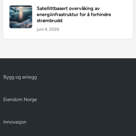
Satellittbasert overvåking av
energiinfrastruktur for å forhindre
strømbrudd
juni 4, 2026
Bygg og anlegg
Eiendom Norge
Innovasjon