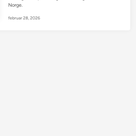
Norge.
februar 28, 2026