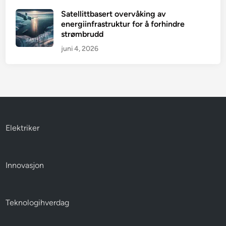
Satellittbasert overvåking av
energiinfrastruktur for å forhindre
strømbrudd
juni 4, 2026
Elektriker
Innovasjon
Teknologihverdag