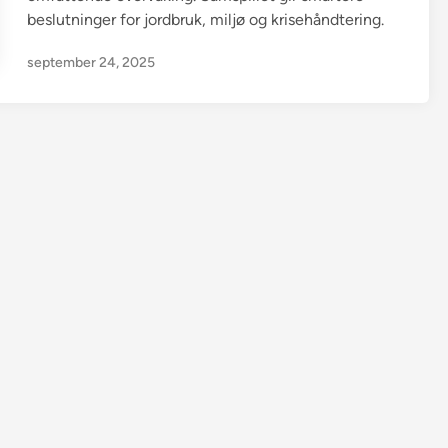
beslutninger for jordbruk, miljø og krisehåndtering.
september 24, 2025