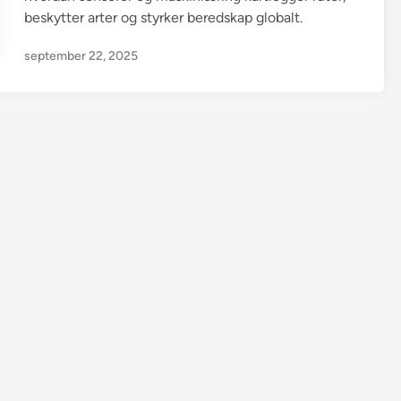
beskytter arter og styrker beredskap globalt.
september 22, 2025